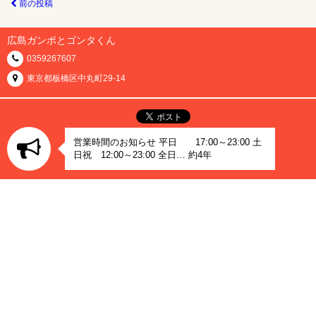
前の投稿
広島ガンボとゴンタくん
0359267607
東京都板橋区中丸町29-14
営業時間のお知らせ 平日 17:00～23:00 土
日祝 12:00～23:00 全日… 約4年